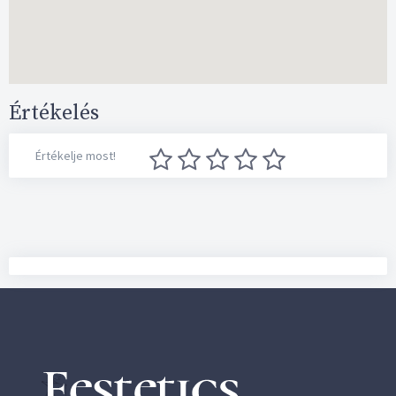
Értékelés
Értékelje most!